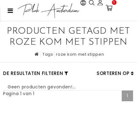
0
PRODUCTEN GETAGD MET
ROZE KOM MET STIPPEN
Tags
roze kom met stippen
DE RESULTATEN FILTEREN
SORTEREN OP
Geen producten gevonden!...
Pagina 1 van 1
1