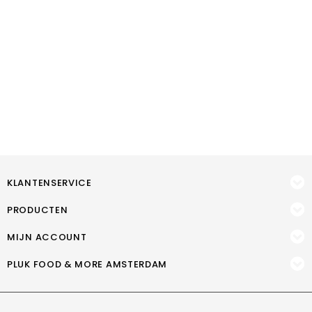
KLANTENSERVICE
PRODUCTEN
MIJN ACCOUNT
PLUK FOOD & MORE AMSTERDAM