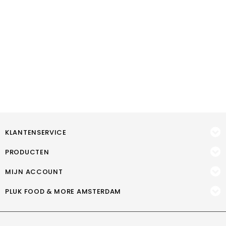
KLANTENSERVICE
PRODUCTEN
MIJN ACCOUNT
PLUK FOOD & MORE AMSTERDAM