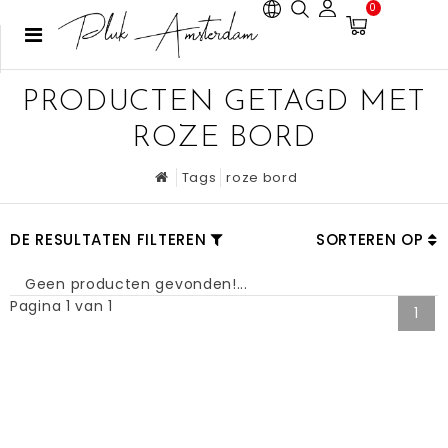
0
PRODUCTEN GETAGD MET
ROZE BORD
Tags
roze bord
DE RESULTATEN FILTEREN
SORTEREN OP
Geen producten gevonden!...
Pagina 1 van 1
1