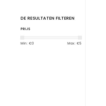
DE RESULTATEN FILTEREN
PRIJS
Min: €
0
Max: €
5