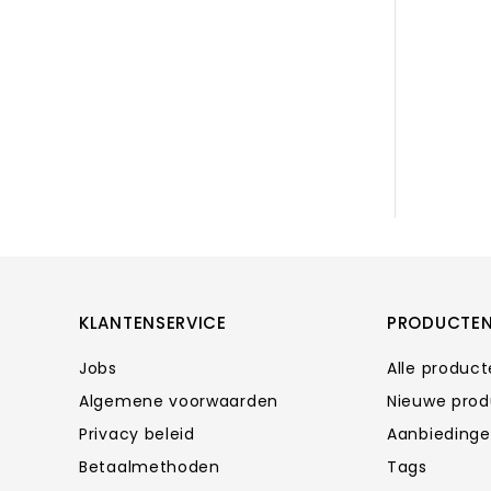
KLANTENSERVICE
PRODUCTE
Jobs
Alle produc
Algemene voorwaarden
Nieuwe pro
Privacy beleid
Aanbieding
Betaalmethoden
Tags