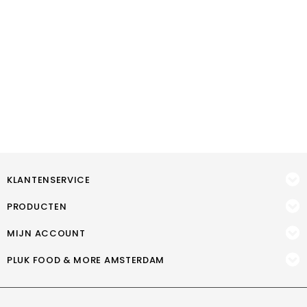
KLANTENSERVICE
PRODUCTEN
MIJN ACCOUNT
PLUK FOOD & MORE AMSTERDAM