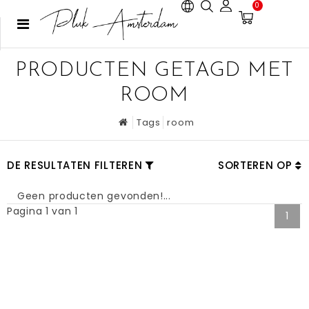
0
PRODUCTEN GETAGD MET
ROOM
Tags
room
DE RESULTATEN FILTEREN
SORTEREN OP
Geen producten gevonden!...
Pagina 1 van 1
1