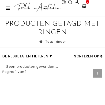
0
PRODUCTEN GETAGD MET
RINGEN
Tags
ringen
DE RESULTATEN FILTEREN
SORTEREN OP
Geen producten gevonden!...
Pagina 1 van 1
1