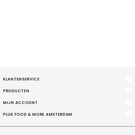
KLANTENSERVICE
PRODUCTEN
MIJN ACCOUNT
PLUK FOOD & MORE AMSTERDAM