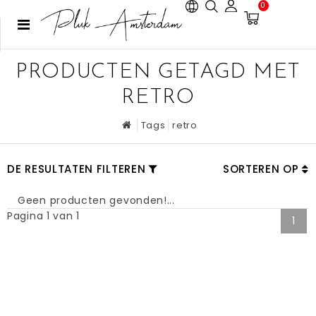
0
PRODUCTEN GETAGD MET
RETRO
Tags
retro
DE RESULTATEN FILTEREN
SORTEREN OP
Geen producten gevonden!...
Pagina 1 van 1
1