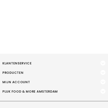
KLANTENSERVICE
PRODUCTEN
MIJN ACCOUNT
PLUK FOOD & MORE AMSTERDAM