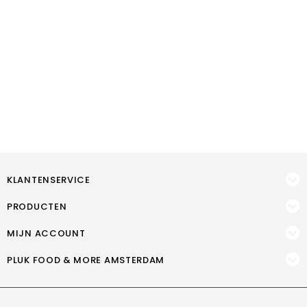
KLANTENSERVICE
PRODUCTEN
MIJN ACCOUNT
PLUK FOOD & MORE AMSTERDAM