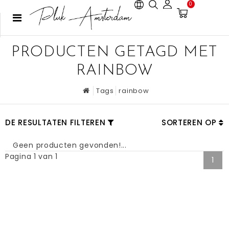
0
PRODUCTEN GETAGD MET
RAINBOW
Tags
rainbow
DE RESULTATEN FILTEREN
SORTEREN OP
Geen producten gevonden!...
Pagina 1 van 1
1