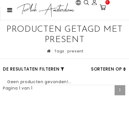
0
PRODUCTEN GETAGD MET
PRESENT
Tags
present
DE RESULTATEN FILTEREN
SORTEREN OP
Geen producten gevonden!...
Pagina 1 van 1
1