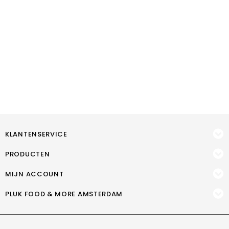
KLANTENSERVICE
PRODUCTEN
MIJN ACCOUNT
PLUK FOOD & MORE AMSTERDAM