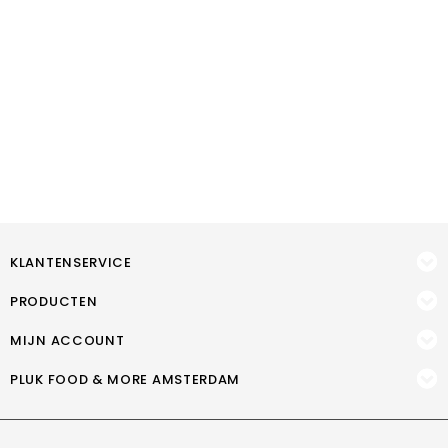
KLANTENSERVICE
PRODUCTEN
MIJN ACCOUNT
PLUK FOOD & MORE AMSTERDAM