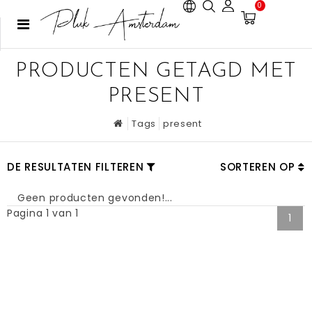
0
PRODUCTEN GETAGD MET
PRESENT
Tags
present
DE RESULTATEN FILTEREN
SORTEREN OP
Geen producten gevonden!...
Pagina 1 van 1
1