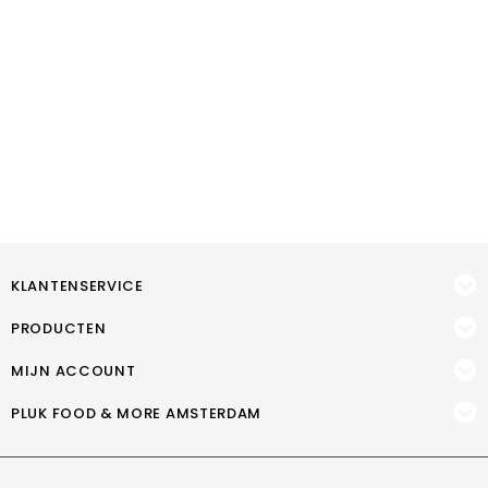
KLANTENSERVICE
PRODUCTEN
MIJN ACCOUNT
PLUK FOOD & MORE AMSTERDAM