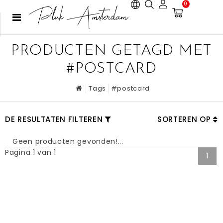
0
PRODUCTEN GETAGD MET
#POSTCARD
Tags
#postcard
DE RESULTATEN FILTEREN
SORTEREN OP
Geen producten gevonden!...
Pagina 1 van 1
1