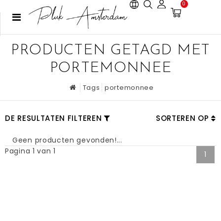
0
PRODUCTEN GETAGD MET
PORTEMONNEE
Tags
portemonnee
DE RESULTATEN FILTEREN
SORTEREN OP
Geen producten gevonden!...
Pagina 1 van 1
1