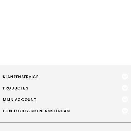
KLANTENSERVICE
PRODUCTEN
MIJN ACCOUNT
PLUK FOOD & MORE AMSTERDAM