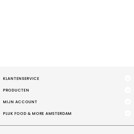
KLANTENSERVICE
PRODUCTEN
MIJN ACCOUNT
PLUK FOOD & MORE AMSTERDAM