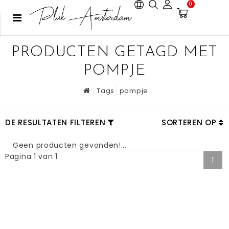
0
PRODUCTEN GETAGD MET
POMPJE
Tags
pompje
DE RESULTATEN FILTEREN
SORTEREN OP
Geen producten gevonden!...
Pagina 1 van 1
1