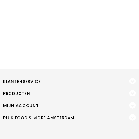
KLANTENSERVICE
PRODUCTEN
MIJN ACCOUNT
PLUK FOOD & MORE AMSTERDAM