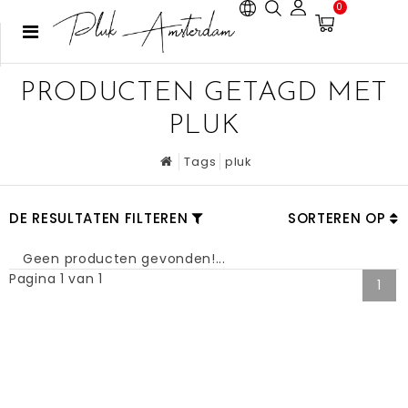
0
PRODUCTEN GETAGD MET
PLUK
Tags
pluk
DE RESULTATEN FILTEREN
SORTEREN OP
Geen producten gevonden!...
Pagina 1 van 1
1