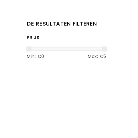
DE RESULTATEN FILTEREN
PRIJS
Min: €
0
Max: €
5