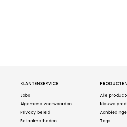
KLANTENSERVICE
PRODUCTE
Jobs
Alle produc
Algemene voorwaarden
Nieuwe pro
Privacy beleid
Aanbieding
Betaalmethoden
Tags