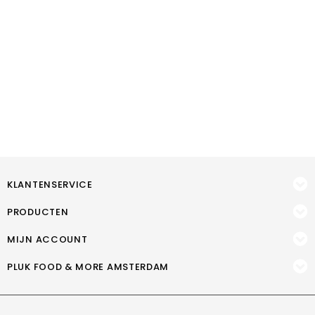
KLANTENSERVICE
PRODUCTEN
MIJN ACCOUNT
PLUK FOOD & MORE AMSTERDAM