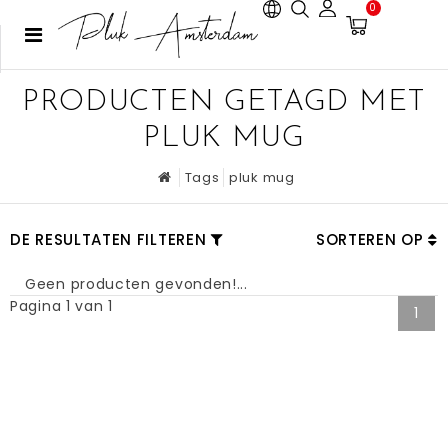
0
PRODUCTEN GETAGD MET
PLUK MUG
Tags
pluk mug
DE RESULTATEN FILTEREN
SORTEREN OP
Geen producten gevonden!...
Pagina 1 van 1
1