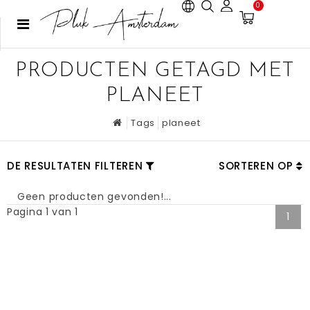
0
PRODUCTEN GETAGD MET
PLANEET
Tags
planeet
DE RESULTATEN FILTEREN
SORTEREN OP
Geen producten gevonden!...
Pagina 1 van 1
1