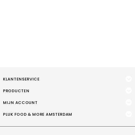
KLANTENSERVICE
PRODUCTEN
MIJN ACCOUNT
PLUK FOOD & MORE AMSTERDAM