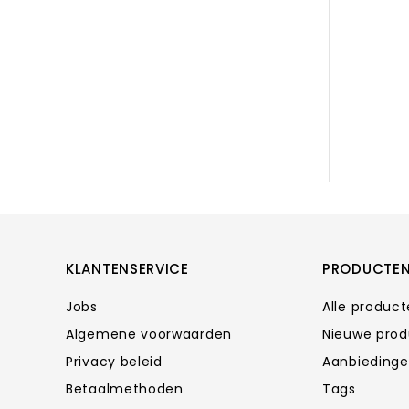
KLANTENSERVICE
PRODUCTE
Jobs
Alle produc
Algemene voorwaarden
Nieuwe pro
Privacy beleid
Aanbieding
Betaalmethoden
Tags