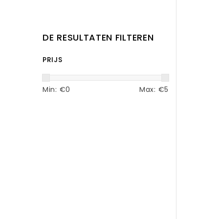
DE RESULTATEN FILTEREN
PRIJS
Min: €
0
Max: €
5