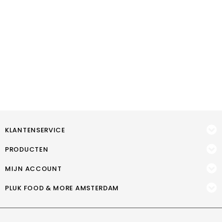
KLANTENSERVICE
PRODUCTEN
MIJN ACCOUNT
PLUK FOOD & MORE AMSTERDAM