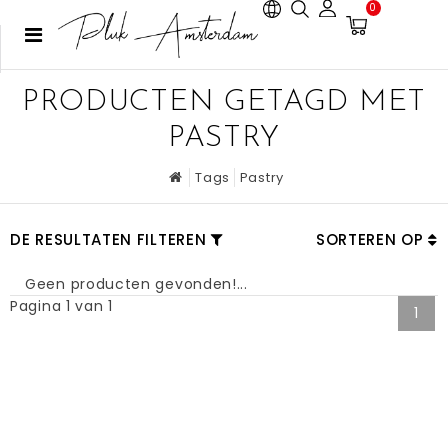
0
PRODUCTEN GETAGD MET
PASTRY
Tags
Pastry
DE RESULTATEN FILTEREN
SORTEREN OP
Geen producten gevonden!...
Pagina 1 van 1
1