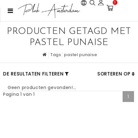
0
PRODUCTEN GETAGD MET
PASTEL PUNAISE
Tags
pastel punaise
DE RESULTATEN FILTEREN
SORTEREN OP
Geen producten gevonden!...
Pagina 1 van 1
1