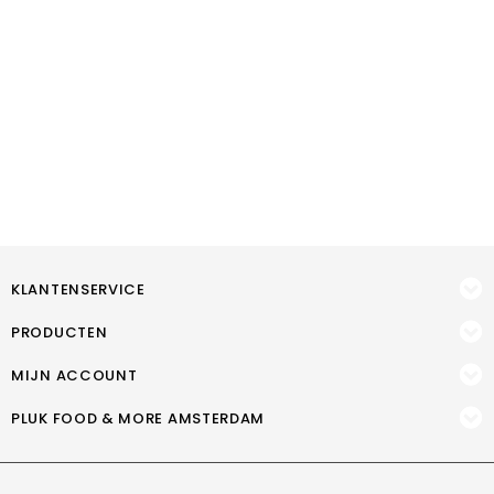
KLANTENSERVICE
PRODUCTEN
MIJN ACCOUNT
PLUK FOOD & MORE AMSTERDAM