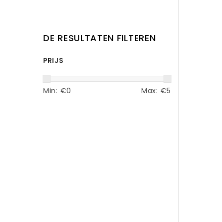
DE RESULTATEN FILTEREN
PRIJS
Min: €
0
Max: €
5