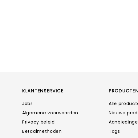
KLANTENSERVICE
PRODUCTE
Jobs
Alle produc
Algemene voorwaarden
Nieuwe pro
Privacy beleid
Aanbieding
Betaalmethoden
Tags