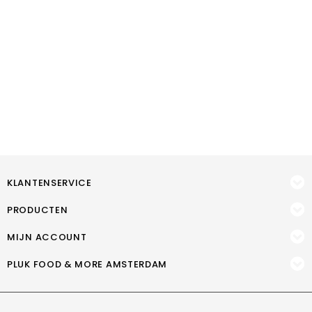
KLANTENSERVICE
PRODUCTEN
MIJN ACCOUNT
PLUK FOOD & MORE AMSTERDAM