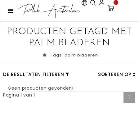
0
PRODUCTEN GETAGD MET
PALM BLADEREN
Tags
palm bladeren
DE RESULTATEN FILTEREN
SORTEREN OP
Geen producten gevonden!...
Pagina 1 van 1
1