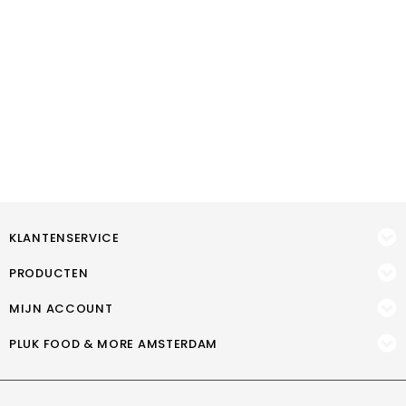
KLANTENSERVICE
PRODUCTEN
MIJN ACCOUNT
PLUK FOOD & MORE AMSTERDAM