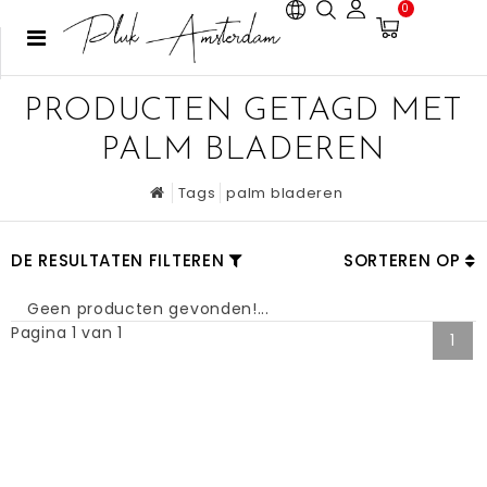
0
PRODUCTEN GETAGD MET
PALM BLADEREN
Tags
palm bladeren
DE RESULTATEN FILTEREN
SORTEREN OP
Geen producten gevonden!...
Pagina 1 van 1
1