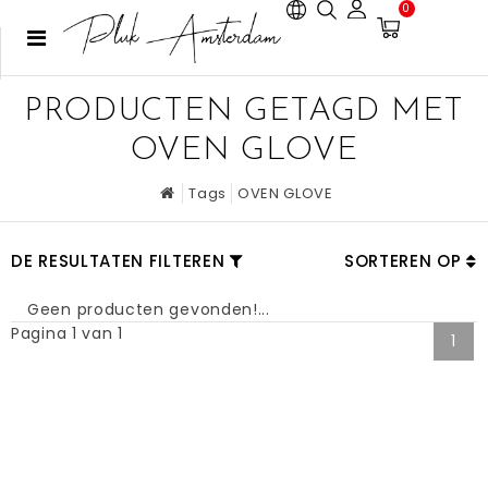
0
PRODUCTEN GETAGD MET
OVEN GLOVE
Tags
OVEN GLOVE
DE RESULTATEN FILTEREN
SORTEREN OP
Geen producten gevonden!...
Pagina 1 van 1
1