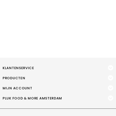
KLANTENSERVICE
PRODUCTEN
MIJN ACCOUNT
PLUK FOOD & MORE AMSTERDAM