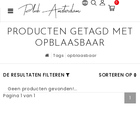
0
PRODUCTEN GETAGD MET
OPBLAASBAAR
Tags
opblaasbaar
DE RESULTATEN FILTEREN
SORTEREN OP
Geen producten gevonden!...
Pagina 1 van 1
1