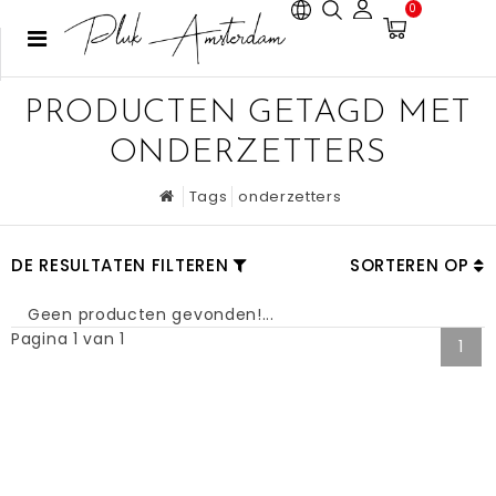
0
PRODUCTEN GETAGD MET
ONDERZETTERS
Tags
onderzetters
DE RESULTATEN FILTEREN
SORTEREN OP
Geen producten gevonden!...
Pagina 1 van 1
1