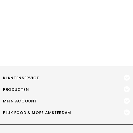
KLANTENSERVICE
PRODUCTEN
MIJN ACCOUNT
PLUK FOOD & MORE AMSTERDAM