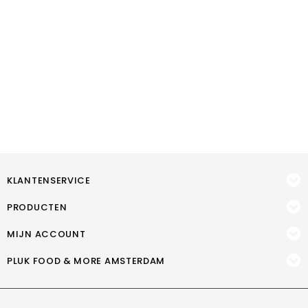
KLANTENSERVICE
PRODUCTEN
MIJN ACCOUNT
PLUK FOOD & MORE AMSTERDAM