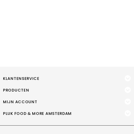
KLANTENSERVICE
PRODUCTEN
MIJN ACCOUNT
PLUK FOOD & MORE AMSTERDAM