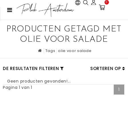
0
PRODUCTEN GETAGD MET
OLIE VOOR SALADE
Tags
olie voor salade
DE RESULTATEN FILTEREN
SORTEREN OP
Geen producten gevonden!...
Pagina 1 van 1
1