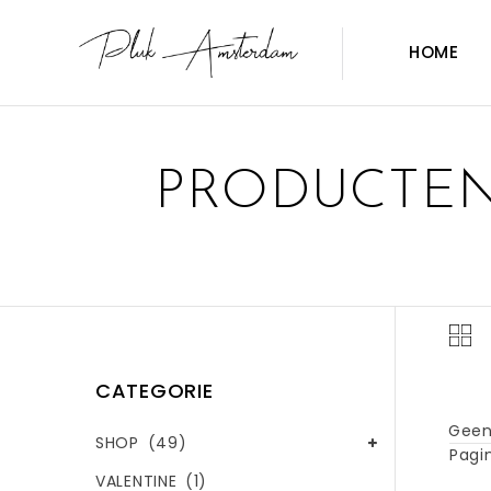
HOME
PRODUCTEN
CATEGORIE
Geen
SHOP
(49)
Pagin
VALENTINE
(1)