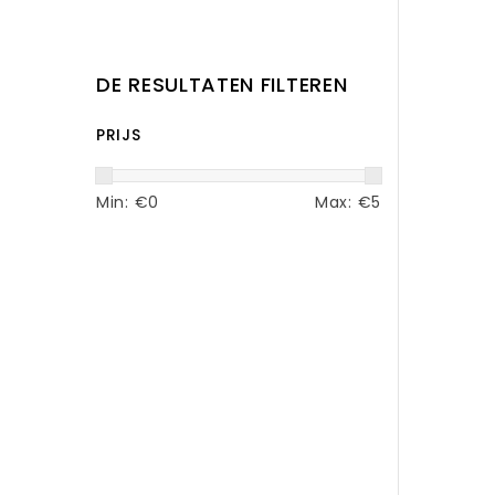
DE RESULTATEN FILTEREN
PRIJS
Min: €
0
Max: €
5