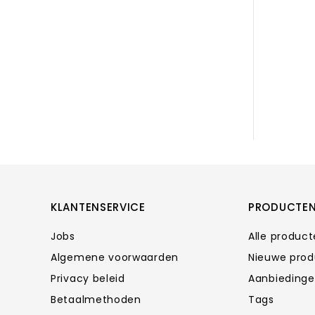
KLANTENSERVICE
PRODUCTE
Jobs
Alle produc
Algemene voorwaarden
Nieuwe pro
Privacy beleid
Aanbieding
Betaalmethoden
Tags