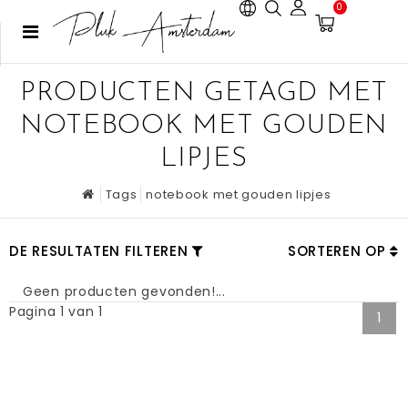
0
PRODUCTEN GETAGD MET
NOTEBOOK MET GOUDEN
LIPJES
Tags
notebook met gouden lipjes
DE RESULTATEN FILTEREN
SORTEREN OP
Geen producten gevonden!...
Pagina 1 van 1
1