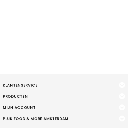
KLANTENSERVICE
PRODUCTEN
MIJN ACCOUNT
PLUK FOOD & MORE AMSTERDAM