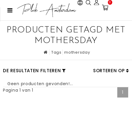
0
PRODUCTEN GETAGD MET
MOTHERSDAY
Tags
mothersday
DE RESULTATEN FILTEREN
SORTEREN OP
Geen producten gevonden!...
Pagina 1 van 1
1