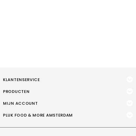
KLANTENSERVICE
PRODUCTEN
MIJN ACCOUNT
PLUK FOOD & MORE AMSTERDAM