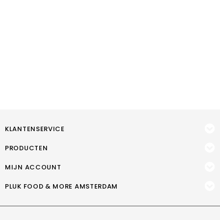
KLANTENSERVICE
PRODUCTEN
MIJN ACCOUNT
PLUK FOOD & MORE AMSTERDAM