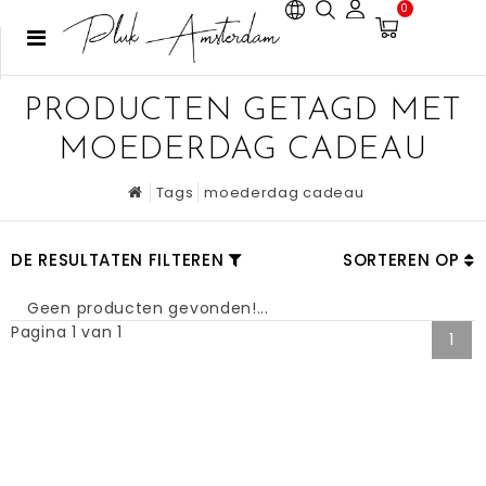
0
PRODUCTEN GETAGD MET
MOEDERDAG CADEAU
Tags
moederdag cadeau
DE RESULTATEN FILTEREN
SORTEREN OP
Geen producten gevonden!...
Pagina 1 van 1
1