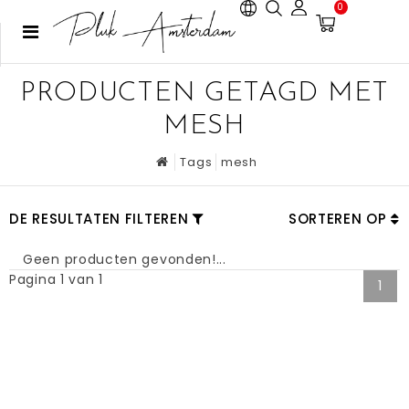
0
PRODUCTEN GETAGD MET
MESH
Tags
mesh
DE RESULTATEN FILTEREN
SORTEREN OP
Geen producten gevonden!...
Pagina 1 van 1
1