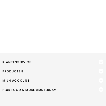
KLANTENSERVICE
PRODUCTEN
MIJN ACCOUNT
PLUK FOOD & MORE AMSTERDAM