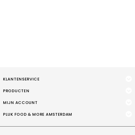
KLANTENSERVICE
PRODUCTEN
MIJN ACCOUNT
PLUK FOOD & MORE AMSTERDAM