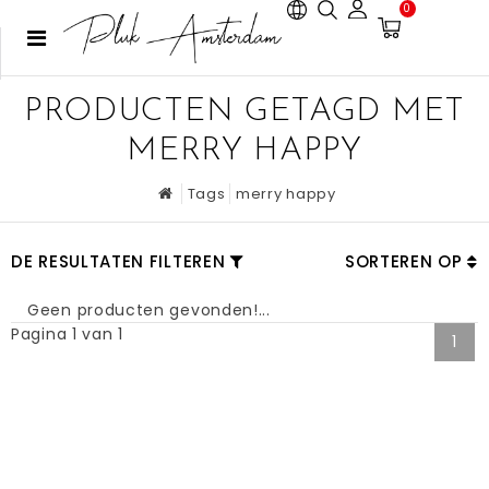
0
PRODUCTEN GETAGD MET
MERRY HAPPY
Tags
merry happy
DE RESULTATEN FILTEREN
SORTEREN OP
Geen producten gevonden!...
Pagina 1 van 1
1