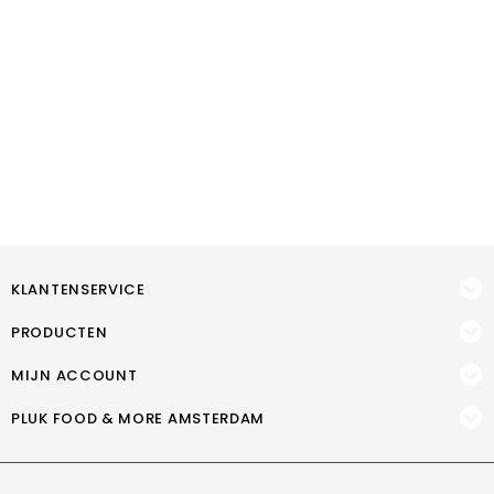
KLANTENSERVICE
PRODUCTEN
MIJN ACCOUNT
PLUK FOOD & MORE AMSTERDAM