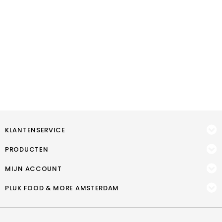
KLANTENSERVICE
PRODUCTEN
MIJN ACCOUNT
PLUK FOOD & MORE AMSTERDAM