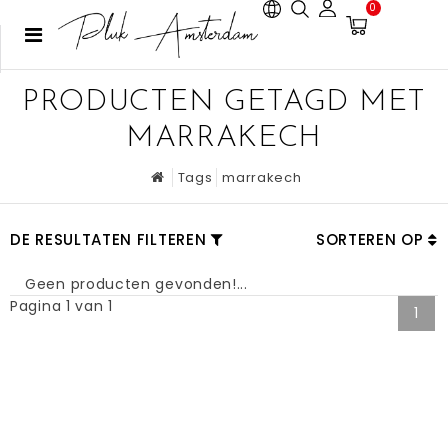
0
PRODUCTEN GETAGD MET
MARRAKECH
Tags
marrakech
DE RESULTATEN FILTEREN
SORTEREN OP
Geen producten gevonden!...
Pagina 1 van 1
1