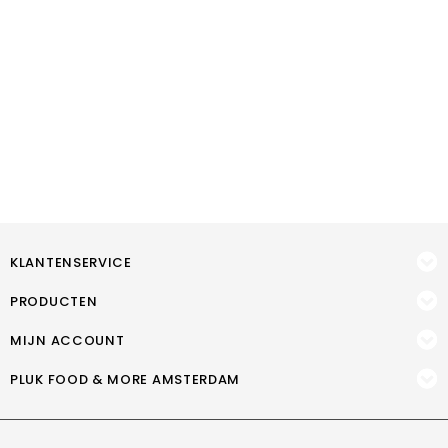
KLANTENSERVICE
PRODUCTEN
MIJN ACCOUNT
PLUK FOOD & MORE AMSTERDAM