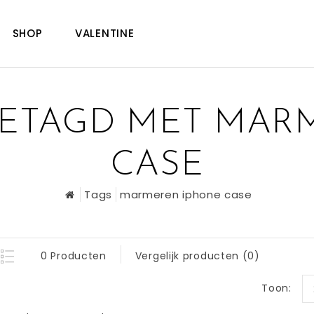
SHOP
VALENTINE
ETAGD MET MAR
CASE
Tags
marmeren iphone case
0 Producten
Vergelijk producten (0)
Toon: