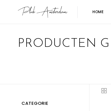
HOME
PRODUCTEN G
CATEGORIE