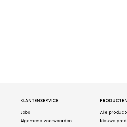
KLANTENSERVICE
PRODUCTE
Jobs
Alle produc
Algemene voorwaarden
Nieuwe pro