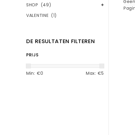
Geen
SHOP
(49)
Pagin
VALENTINE
(1)
DE RESULTATEN FILTEREN
PRIJS
Min: €
0
Max: €
5