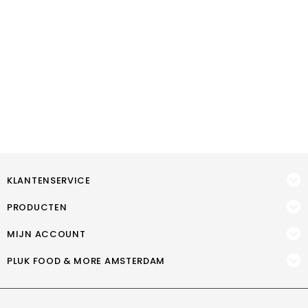
KLANTENSERVICE
PRODUCTEN
MIJN ACCOUNT
PLUK FOOD & MORE AMSTERDAM