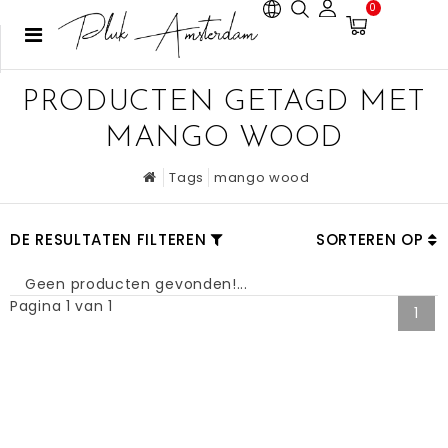
0
PRODUCTEN GETAGD MET
MANGO WOOD
Tags
mango wood
DE RESULTATEN FILTEREN
SORTEREN OP
Geen producten gevonden!...
Pagina 1 van 1
1