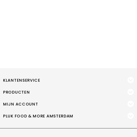
KLANTENSERVICE
PRODUCTEN
MIJN ACCOUNT
PLUK FOOD & MORE AMSTERDAM