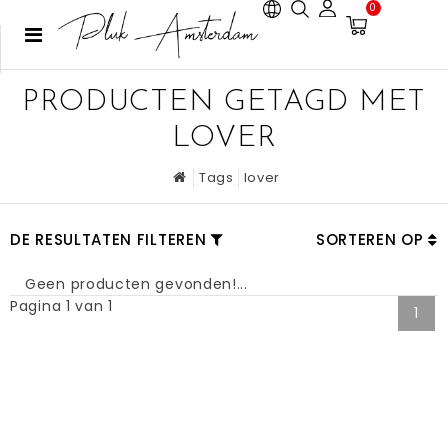
0
PRODUCTEN GETAGD MET
LOVER
Tags
lover
DE RESULTATEN FILTEREN
SORTEREN OP
Geen producten gevonden!...
Pagina 1 van 1
1