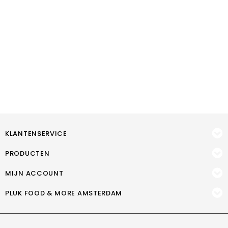
KLANTENSERVICE
PRODUCTEN
MIJN ACCOUNT
PLUK FOOD & MORE AMSTERDAM