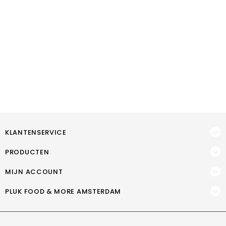
KLANTENSERVICE
PRODUCTEN
MIJN ACCOUNT
PLUK FOOD & MORE AMSTERDAM