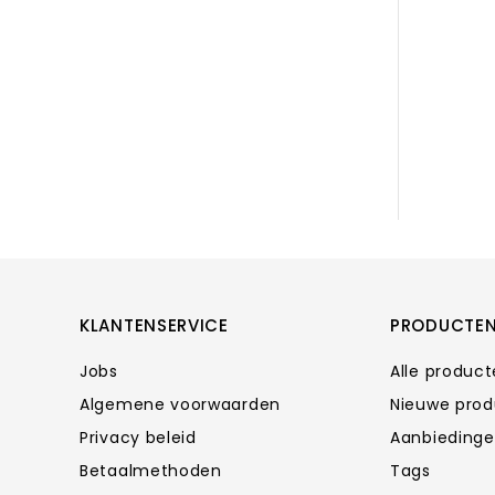
KLANTENSERVICE
PRODUCTE
Jobs
Alle produc
Algemene voorwaarden
Nieuwe pro
Privacy beleid
Aanbieding
Betaalmethoden
Tags