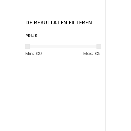
DE RESULTATEN FILTEREN
PRIJS
Min: €
0
Max: €
5