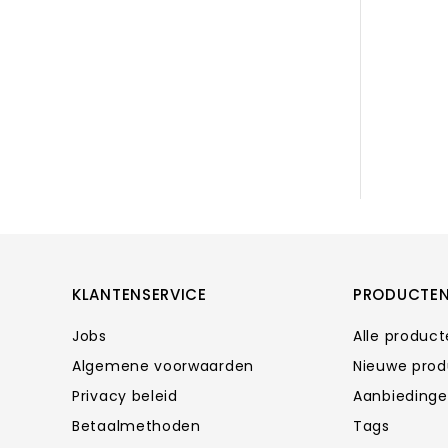
KLANTENSERVICE
PRODUCTE
Jobs
Alle produc
Algemene voorwaarden
Nieuwe pro
Privacy beleid
Aanbieding
Betaalmethoden
Tags