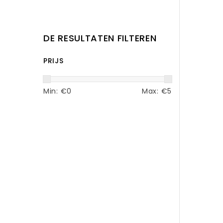
DE RESULTATEN FILTEREN
PRIJS
Min: €
0
Max: €
5