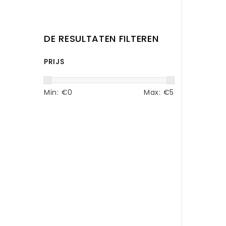
DE RESULTATEN FILTEREN
PRIJS
Min: €
0
Max: €
5