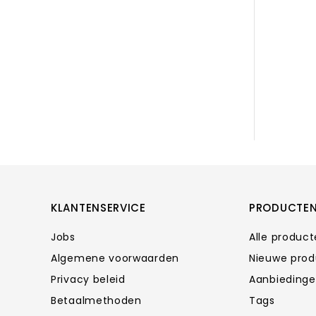
KLANTENSERVICE
PRODUCTE
Jobs
Alle produc
Algemene voorwaarden
Nieuwe pro
Privacy beleid
Aanbieding
Betaalmethoden
Tags