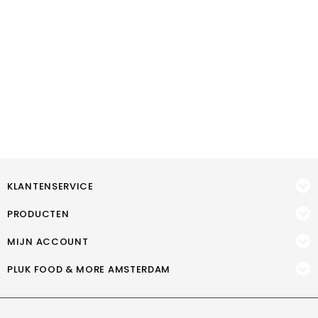
KLANTENSERVICE
PRODUCTEN
MIJN ACCOUNT
PLUK FOOD & MORE AMSTERDAM