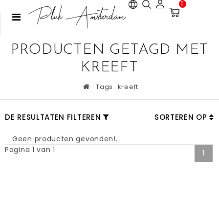
0
PRODUCTEN GETAGD MET
KREEFT
Tags
kreeft
DE RESULTATEN FILTEREN
SORTEREN OP
Geen producten gevonden!...
Pagina 1 van 1
1