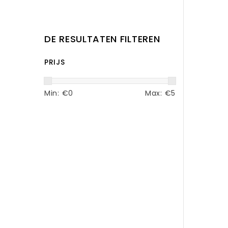
DE RESULTATEN FILTEREN
PRIJS
Min: €
0
Max: €
5