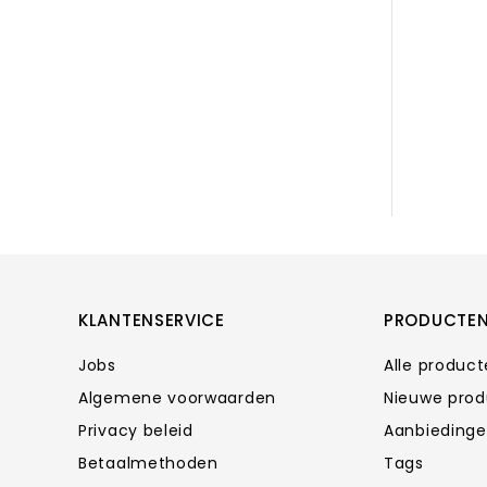
KLANTENSERVICE
PRODUCTE
Jobs
Alle produc
Algemene voorwaarden
Nieuwe pro
Privacy beleid
Aanbieding
Betaalmethoden
Tags