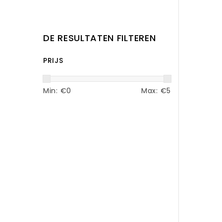
DE RESULTATEN FILTEREN
PRIJS
Min: €
0
Max: €
5