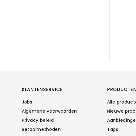
KLANTENSERVICE
PRODUCTE
Jobs
Alle produc
Algemene voorwaarden
Nieuwe pro
Privacy beleid
Aanbieding
Betaalmethoden
Tags