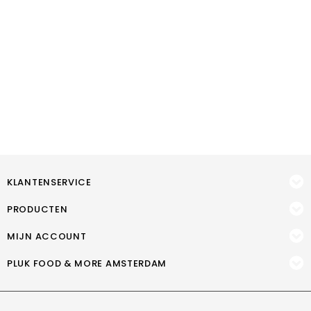
KLANTENSERVICE
PRODUCTEN
MIJN ACCOUNT
PLUK FOOD & MORE AMSTERDAM