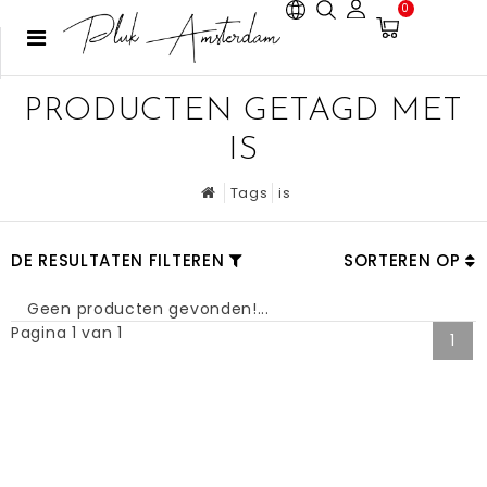
0
PRODUCTEN GETAGD MET
IS
Tags
is
DE RESULTATEN FILTEREN
SORTEREN OP
Geen producten gevonden!...
Pagina 1 van 1
1