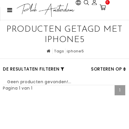
0
PRODUCTEN GETAGD MET
IPHONE5
Tags
iphone5
DE RESULTATEN FILTEREN
SORTEREN OP
Geen producten gevonden!...
Pagina 1 van 1
1