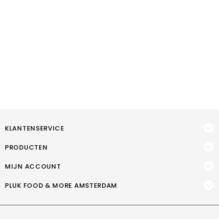
KLANTENSERVICE
PRODUCTEN
MIJN ACCOUNT
PLUK FOOD & MORE AMSTERDAM