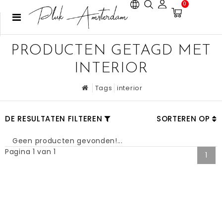
0
PRODUCTEN GETAGD MET
INTERIOR
Tags
interior
DE RESULTATEN FILTEREN
SORTEREN OP
Geen producten gevonden!...
Pagina 1 van 1
1