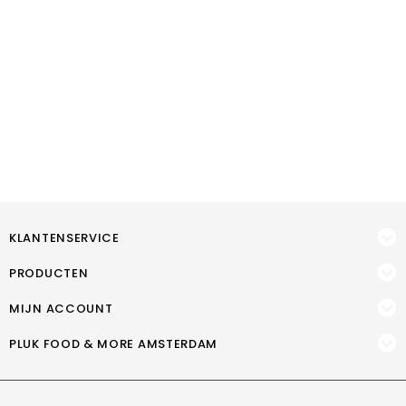
KLANTENSERVICE
PRODUCTEN
MIJN ACCOUNT
PLUK FOOD & MORE AMSTERDAM